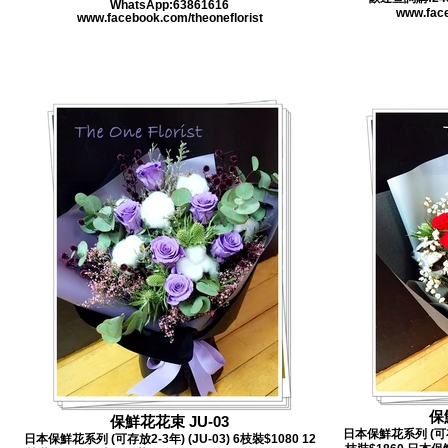
WhatsApp:63861616
www.face
www.facebook.com/theoneflorist
保
保鮮花花束 JU-03
日本保鮮花系列 (可存放2
日本保鮮花系列 (可存放2-3年) (JU-03) 6枝裝$1080 12